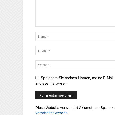
Speichern Sie meinen Namen, meine E-Mail
in diesem Browser.
Diese Website verwendet Akismet, um Spam zu
verarbeitet werden.