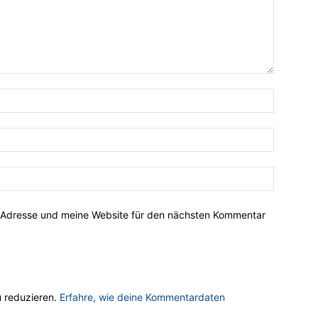
-Adresse und meine Website für den nächsten Kommentar
 reduzieren.
Erfahre, wie deine Kommentardaten