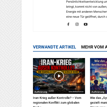
Persönlichkeitsentwicklung un
bringt, kommt nicht von außen, 
Energie mit anderen Menschen
eine neue Tür geöffnet, durch
VERWANDTE ARTIKEL
MEHR VOM 
Aufklärung
Aufklärung
Iran-Krieg außer Kontrolle? – Vom
Wie das „Sy
regionalen Konflikt zum globalen
gezielt mani