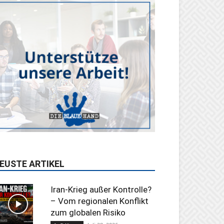
EUSTE ARTIKEL
Iran-Krieg außer Kontrolle?
– Vom regionalen Konflikt
zum globalen Risiko